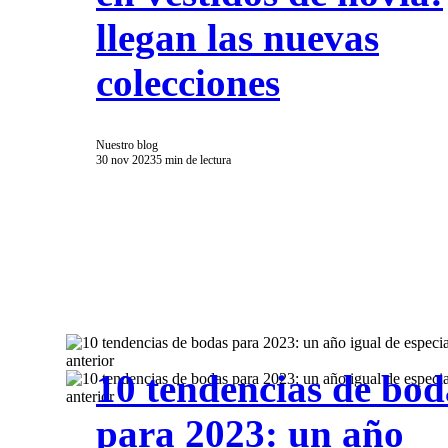
llegan las nuevas
colecciones
Nuestro blog
30 nov 2023
5 min de lectura
10 tendencias de bod
para 2023: un año