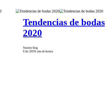
Tendencias de bodas
2020
Nuestro blog
9 dic 2019
1 min de lectura