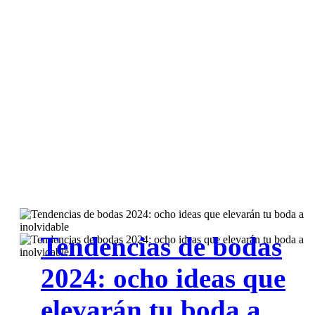
Tendencias de bodas
2024: ocho ideas que
elevarán tu boda a