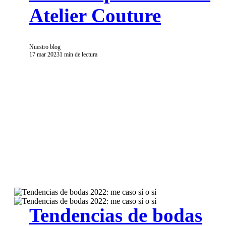
Atelier Couture
Nuestro blog
17 mar 2023
1 min de lectura
Tendencias de bodas