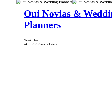
Oui Novias & Weddi
Planners
Nuestro blog
24 feb 2020
2 min de lectura