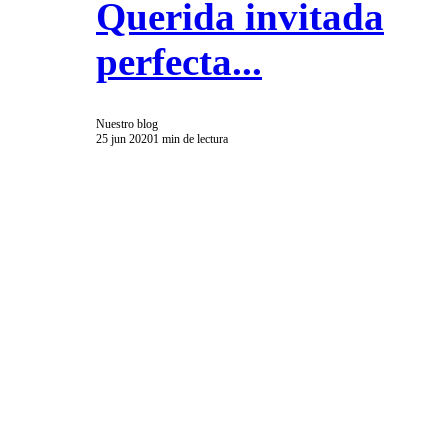
Querida invitada
perfecta...
Nuestro blog
25 jun 2020
1 min de lectura