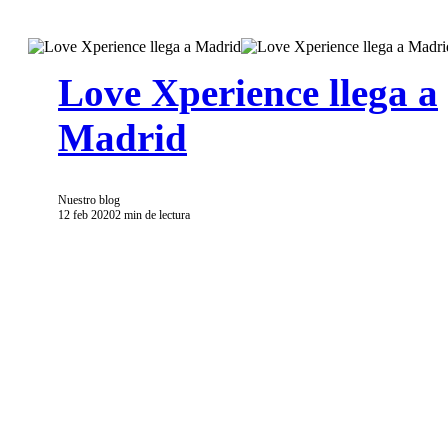
Love Xperience llega a
Madrid
Nuestro blog
12 feb 2020
2 min de lectura