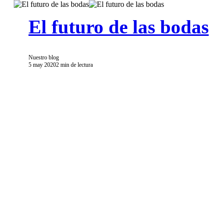
El futuro de las bodas
Nuestro blog
5 may 2020
2 min de lectura