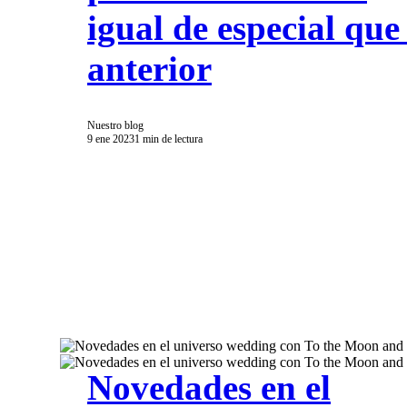
igual de especial que 
anterior
Nuestro blog
9 ene 2023
1 min de lectura
Novedades en el