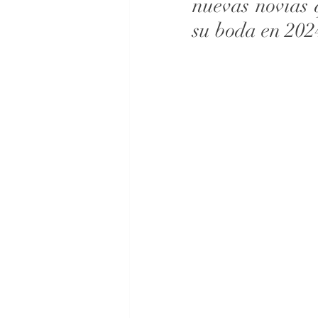
nuevas novias 
su boda en 2024