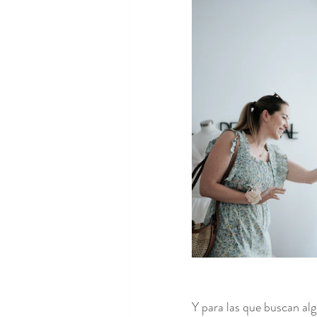
Y para las que buscan alg