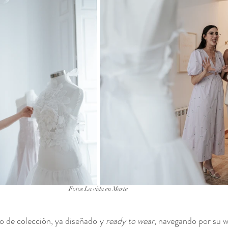
Fotos La vida en Marte
o de colección, ya diseñado y 
ready to wear
, navegando por su w