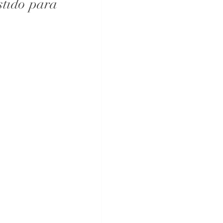
tido para 