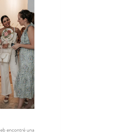
eb encontré una 