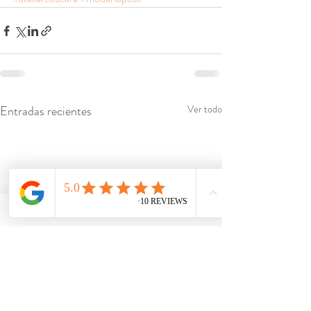
Entradas recientes
Ver todo