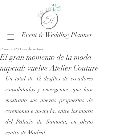
Event & Wedding Planner
17 mar 2023
1 min de lectura
El gran momento de la moda
nupcial: vuelve Atelier Couture
Un total de 12 desfiles de creadores 
consolidados y emergentes, que han 
mostrado sus nuevas propuestas de 
ceremonia e invitada, entre los muros 
del Palacio de Santoña, en pleno 
centro de Madrid.