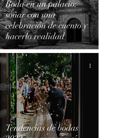
Boda en un palacio:
soñar con una
celebración de cuento y
hacerlo realidad
Tendencias de bodas