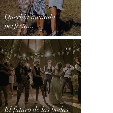
Querida invitada
perfecta...
El futuro de las bodas