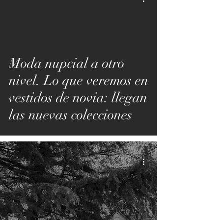
Moda nupcial a otro
nivel. Lo que veremos en
vestidos de novia: llegan
las nuevas colecciones