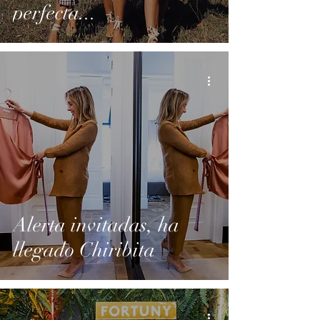
perfecta...
Alerta invitadas, ha
llegado Chiribita